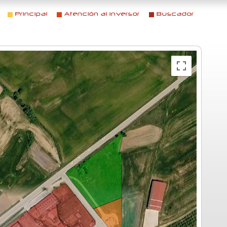
Principal
Atención al inversor
Buscador
Menú principal