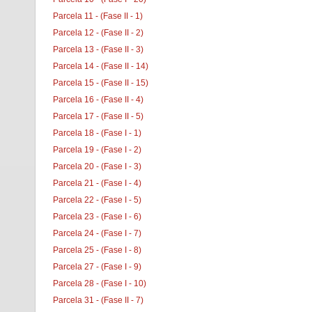
Parcela 11 - (Fase II - 1)
Parcela 12 - (Fase II - 2)
Parcela 13 - (Fase II - 3)
Parcela 14 - (Fase II - 14)
Parcela 15 - (Fase II - 15)
Parcela 16 - (Fase II - 4)
Parcela 17 - (Fase II - 5)
Parcela 18 - (Fase I - 1)
Parcela 19 - (Fase I - 2)
Parcela 20 - (Fase I - 3)
Parcela 21 - (Fase I - 4)
Parcela 22 - (Fase I - 5)
Parcela 23 - (Fase I - 6)
Parcela 24 - (Fase I - 7)
Parcela 25 - (Fase I - 8)
Parcela 27 - (Fase I - 9)
Parcela 28 - (Fase I - 10)
Parcela 31 - (Fase II - 7)