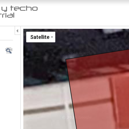
Jump to navigation
Satellite