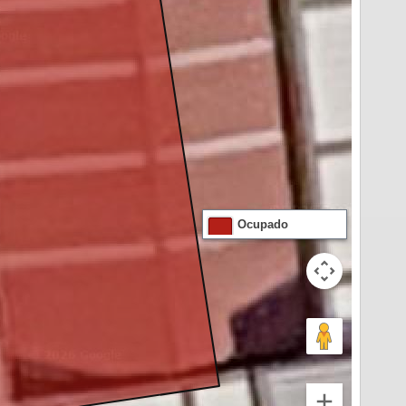
Ocupado