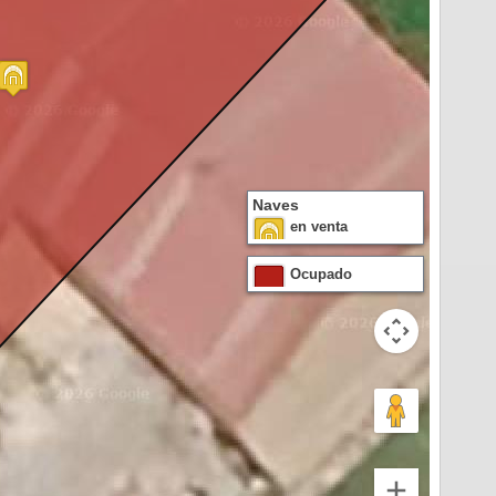
Naves
en venta
Ocupado