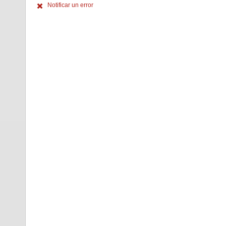
Notificar un error