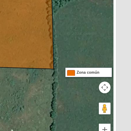
Zona común