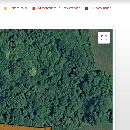
Principal
Atención al inversor
Buscador
Menú principal